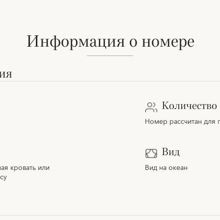
Информация о номере
ия
Количество 
Номер рассчитан для 
Вид
ая кровать или
Вид на океан
су