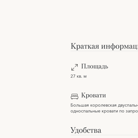
Краткая информац
Площадь
27 кв. м
Кровати
Большая королевская двуспальн
односпальные кровати по запро
Удобства