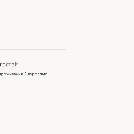
гостей
проживания 2 взрослых