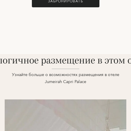
ЗАБРОНИРОВАТЬ
огичное размещение в этом 
Узнайте больше о возможностях размещения в отеле
Jumeirah Capri Palace