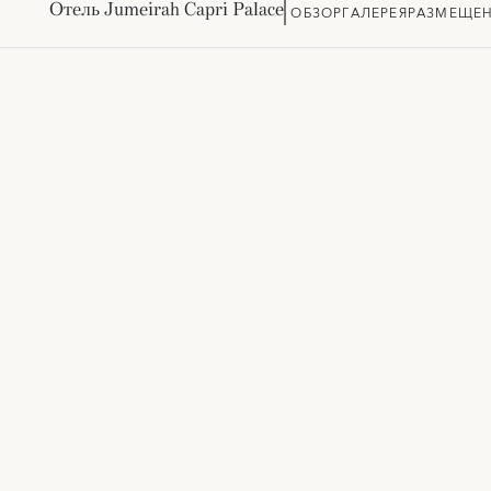
Отель Jumeirah Capri Palace
ОБЗОР
ГАЛЕРЕЯ
РАЗМЕЩЕ