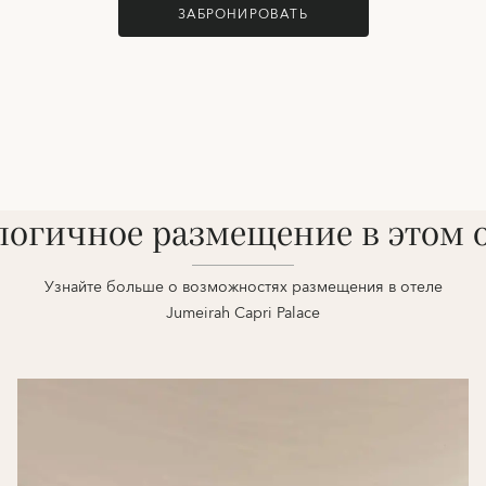
ЗАБРОНИРОВАТЬ
огичное размещение в этом 
Узнайте больше о возможностях размещения в отеле
Jumeirah Capri Palace