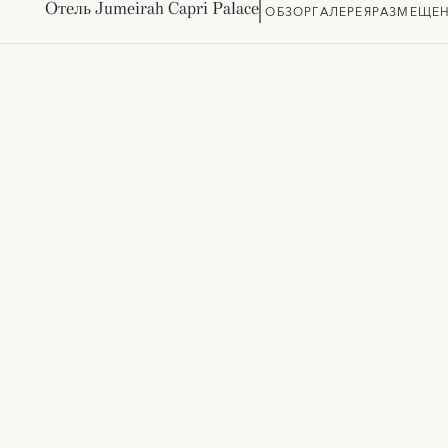
Отель Jumeirah Capri Palace
ОБЗОР
ГАЛЕРЕЯ
РАЗМЕЩЕ