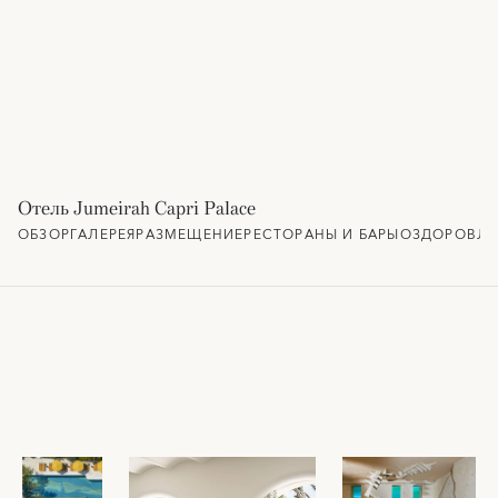
Отель Jumeirah Capri Palace
ОБЗОР
ГАЛЕРЕЯ
РАЗМЕЩЕНИЕ
РЕСТОРАНЫ И БАРЫ
ОЗДОРОВЛЕ