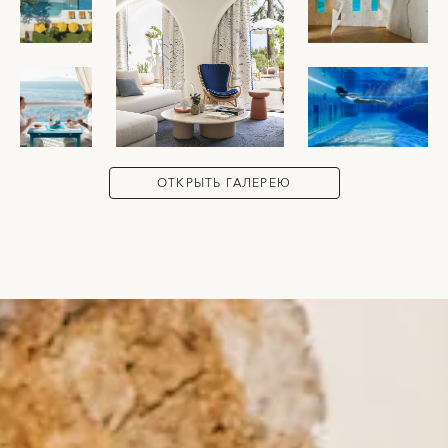
ОТКРЫТЬ ГАЛЕРЕЮ