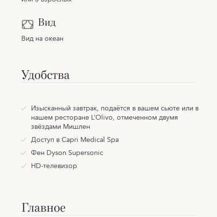
Вид
Вид на океан
Удобства
Изысканный завтрак, подаётся в вашем сьюте или в
нашем ресторане L’Olivo, отмеченном двумя
звёздами Мишлен
Доступ в Capri Medical Spa
Фен Dyson Supersonic
HD-телевизор
Главное