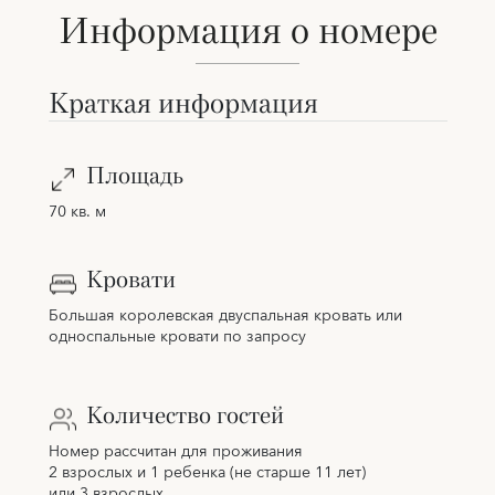
Информация о номере
Краткая информация
Площадь
70 кв. м
Кровати
Большая королевская двуспальная кровать или
односпальные кровати по запросу
Количество гостей
Номер рассчитан для проживания
2 взрослых и 1 ребенка (не старше 11 лет)
или 3 взрослых