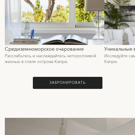
Средиземноморское очарование
Уникальные 
Расслабьтесь и наслаждайтесь неторопливой
Исследуйте са
жизнью в стиле острова Капри.
Капри.
ЗАБРОНИРОВАТЬ