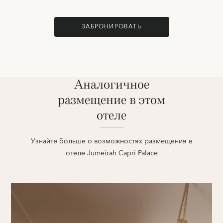
ЗАБРОНИРОВАТЬ
Аналогичное
размещение в этом
отеле
Узнайте больше о возможностях размещения в
отеле Jumeirah Capri Palace