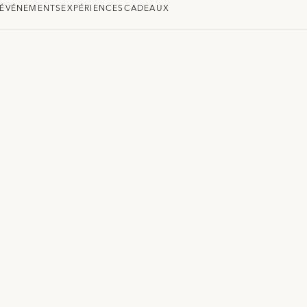
ÉVÉNEMENTS
EXPÉRIENCES
CADEAUX