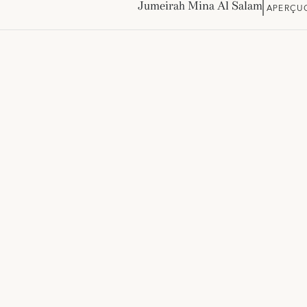
Jumeirah Mina Al Salam
APERÇU