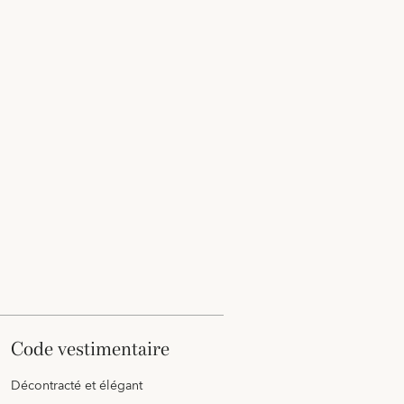
code vestimentaire
Décontracté et élégant