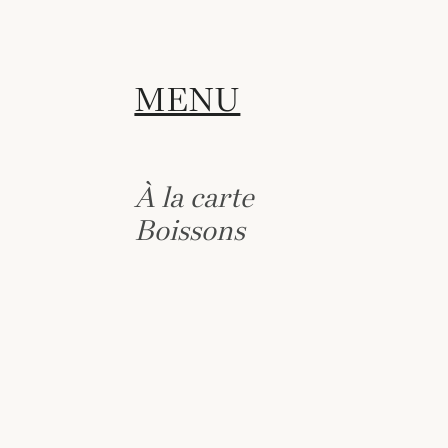
MENU
À la carte
Boissons