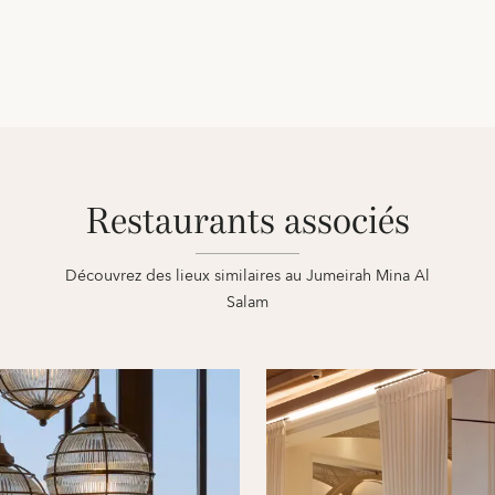
Restaurants associés
Découvrez des lieux similaires au Jumeirah Mina Al
Salam