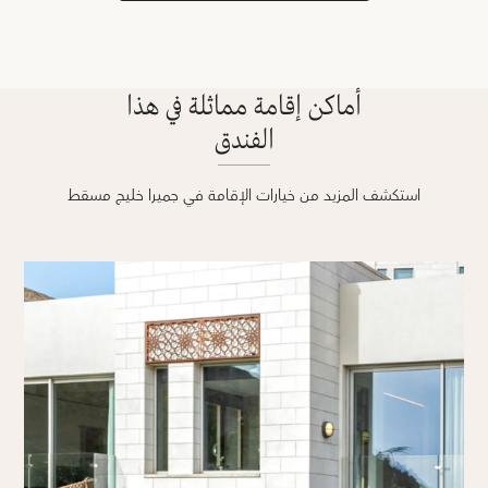
أماكن إقامة مماثلة في هذا
الفندق
استكشف المزيد من خيارات الإقامة في جميرا خليج مسقط