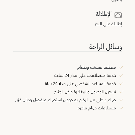
الإطلالة
إطلالة على البحر
وسائل الراحة
منطقة معيشة وطعام
خدمة استعلامات على مدار 24 ساعة
خدمة المساعد الشخصي على مدار 24 ساة
تسجيل الوصول والمغادرة داخل الجناح
حمام داخلي من الرخام به حوض استحمام منفصل ودش غزير
مستلزمات حمام فاخرة