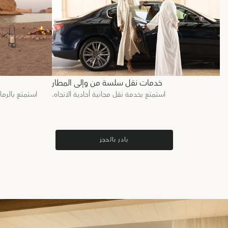
خدمات نقل سلسة من وإلى المطار
استمتع بخدمة نقل مجانية أحادية الاتجاه.
استمتع بالرم
بادر بالحجز