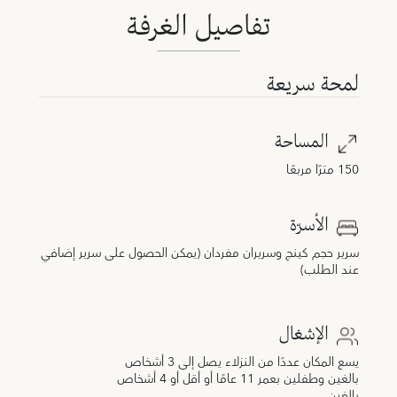
تفاصيل الغرفة
لمحة سريعة
المساحة
150 مترًا مربعًا
الأسرّة
سرير حجم كينج وسريران مفردان (يمكن الحصول على سرير إضافي
عند الطلب)
الإشغال
يسع المكان عددًا من النزلاء يصل إلى 3 أشخاص
بالغين وطفلين بعمر 11 عامًا أو أقل أو 4 أشخاص
بالغين