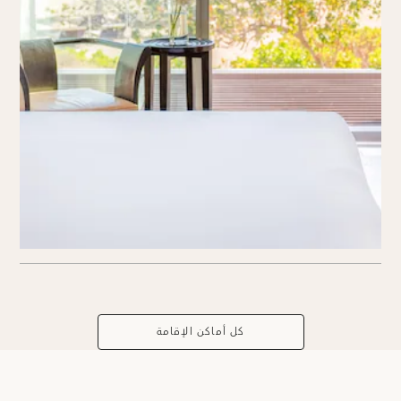
كل أماكن الإقامة