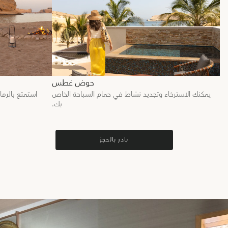
حوض غطس
يمكنك الاسترخاء وتجديد نشاط في حمام السباحة الخاص
استمتع بالرم
بك.
بادر بالحجز