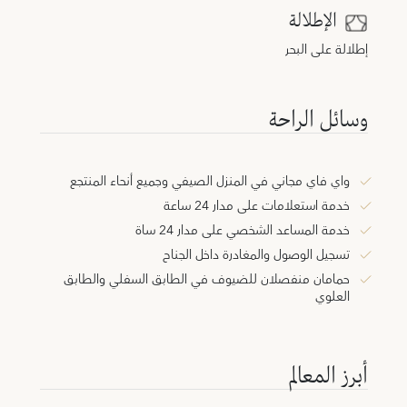
الإطلالة
إطلالة على البحر
وسائل الراحة
واي فاي مجاني في المنزل الصيفي وجميع أنحاء المنتجع
خدمة استعلامات على مدار 24 ساعة
خدمة المساعد الشخصي على مدار 24 ساة
تسجيل الوصول والمغادرة داخل الجناح
حمامان منفصلان للضيوف في الطابق السفلي والطابق
العلوي
أبرز المعالم