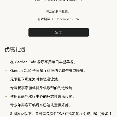
灵活的取消政策。
有效期至
30 December 2026.
预订
优惠礼遇
在 Garden Café 餐厅享用每日丰盛早餐。
Garden Café 全日餐厅供应的免费午餐或晚餐。
无限畅享私家海滩和恒温泳池。
专属畅享泰丽丝健身俱乐部的先进设施。
使用泰丽丝水疗中心的标志性康乐设施。
青少年宾客可畅玩辛巴达儿童俱乐部。
5 周岁及以下儿童可享免费住宿及在指定餐厅免费用餐（最多 1