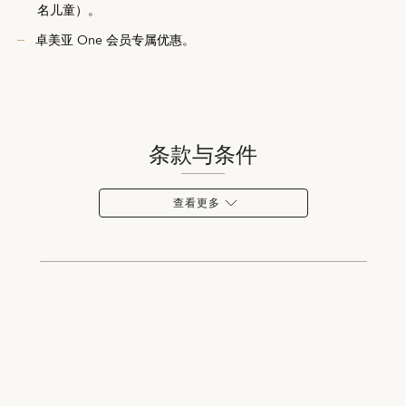
名儿童）。
卓美亚 One 会员专属优惠。
条款与条件
查看更多