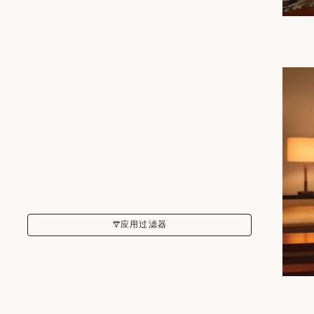
应用过滤器