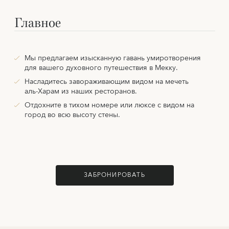
Главное
Мы предлагаем изысканную гавань умиротворения
для вашего духовного путешествия в Мекку.
Насладитесь завораживающим видом на мечеть
аль-Харам из наших ресторанов.
Отдохните в тихом номере или люксе с видом на
город во всю высоту стены.
ЗАБРОНИРОВАТЬ