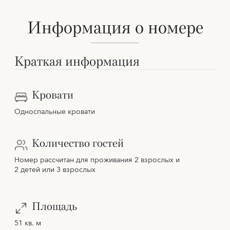
Информация о номере
Краткая информация
Кровати
Односпальные кровати
Количество гостей
Номер рассчитан для проживания 2 взрослых и
2 детей или 3 взрослых
Площадь
51 кв. м