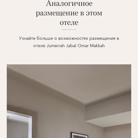
Аналогичное
размещение в этом
отеле
Узнайте больше о возможностях размещения в
отеле Jumeirah Jabal Omar Makkah