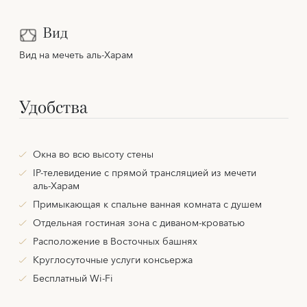
Вид
Вид на мечеть аль-Харам
Удобства
Окна во всю высоту стены
IP-телевидение с прямой трансляцией из мечети
аль-Харам
Примыкающая к спальне ванная комната с душем
Отдельная гостиная зона с диваном-кроватью
Расположение в Восточных башнях
Круглосуточные услуги консьержа
Бесплатный Wi-Fi