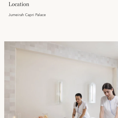
location
Jumeirah Capri Palace