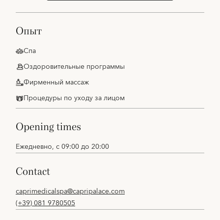
опыт
Спа
Оздоровительные программы
Фирменный массаж
Процедуры по уходу за лицом
opening times
Ежедневно, с 09:00 до 20:00
contact
caprimedicalspa@capripalace.com
(+39) 081 9780505