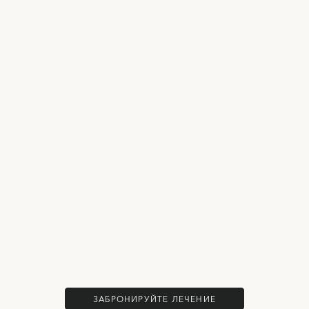
ЗАБРОНИРУЙТЕ ЛЕЧЕНИЕ