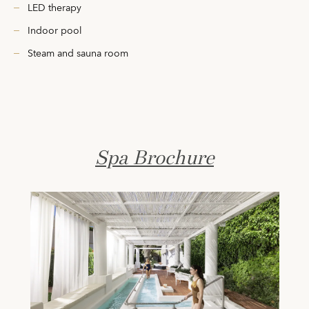
LED therapy
Indoor pool
Steam and sauna room
Spa Brochure