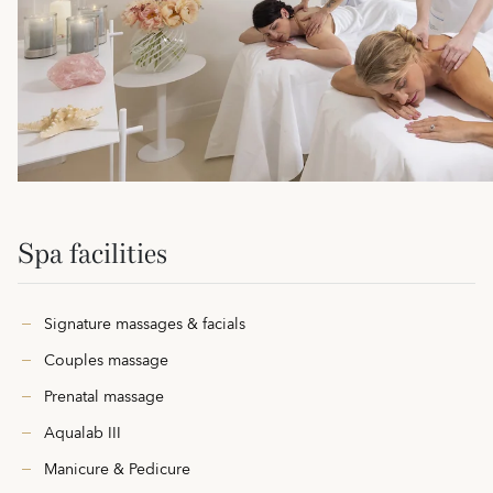
Spa facilities
Signature massages & facials
Couples massage
Prenatal massage
Aqualab III
Manicure & Pedicure