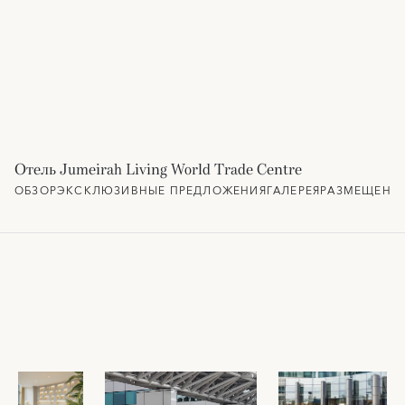
Отель Jumeirah Living World Trade Centre
ОБЗОР
ЭКСКЛЮЗИВНЫЕ ПРЕДЛОЖЕНИЯ
ГАЛЕРЕЯ
РАЗМЕЩЕНИ