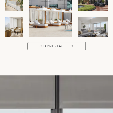
ОТКРЫТЬ ГАЛЕРЕЮ