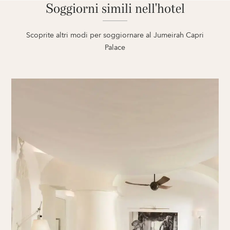
Soggiorni simili nell'hotel
Scoprite altri modi per soggiornare al Jumeirah Capri
Palace