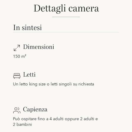
Dettagli camera
In sintesi
Dimensioni
150 m²
Letti
Un letto king size o letti singoli su richiesta
Capienza
Può ospitare fino a 4 adulti oppure 2 adulti e
2 bambini