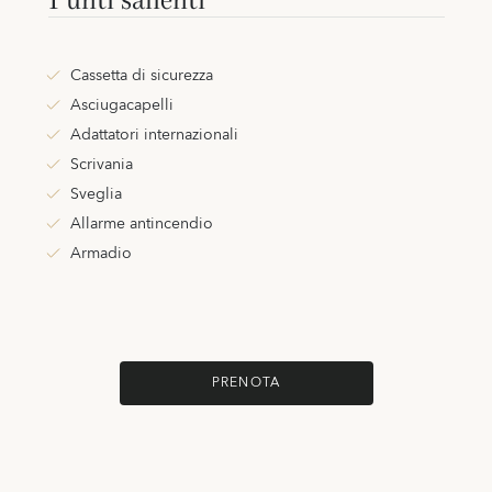
Cassetta di sicurezza
Asciugacapelli
Adattatori internazionali
Scrivania
Sveglia
Allarme antincendio
Armadio
PRENOTA