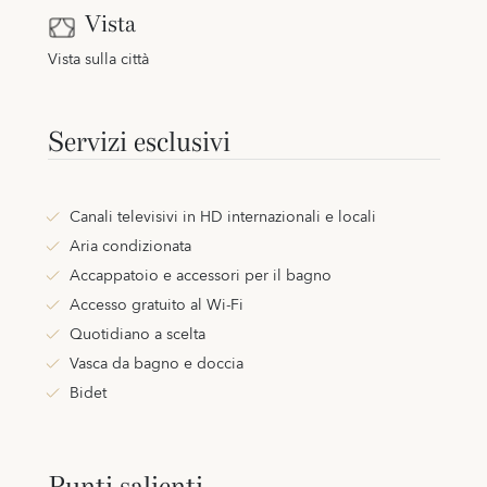
Vista
Vista sulla città
Servizi esclusivi
Canali televisivi in HD internazionali e locali
Aria condizionata
Accappatoio e accessori per il bagno
Accesso gratuito al Wi-Fi
Quotidiano a scelta
Vasca da bagno e doccia
Bidet
Punti salienti