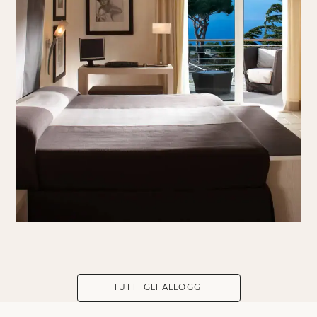
TUTTI GLI ALLOGGI