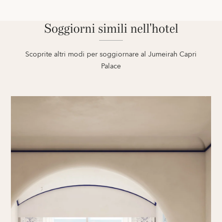
Soggiorni simili nell'hotel
Scoprite altri modi per soggiornare al Jumeirah Capri
Palace