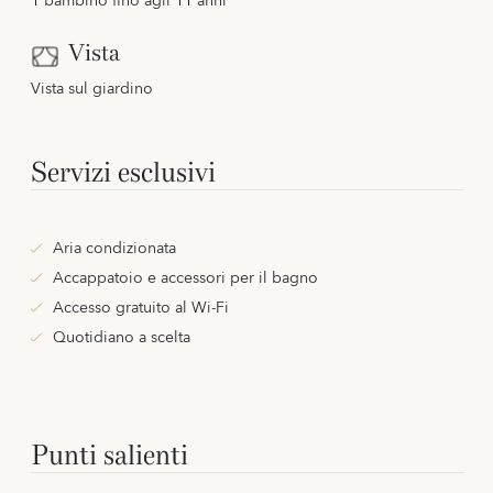
1 bambino fino agli 11 anni
Vista
Vista sul giardino
Servizi esclusivi
Aria condizionata
Accappatoio e accessori per il bagno
Accesso gratuito al Wi-Fi
Quotidiano a scelta
Punti salienti