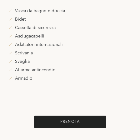
Vasca da bagno e doccia
Bidet
Cassetta di sicurezza
Asciugacapelli
Adattatori internazionali
Scrivania
Sveglia
Allarme antincendio
Armadio
PRENOTA