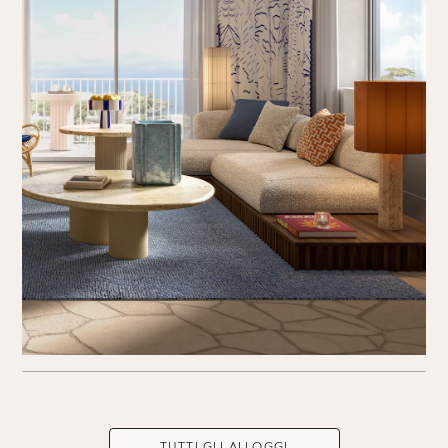
TUTTI GLI ALLOGGI