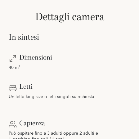
Dettagli camera
In sintesi
Dimensioni
40 m²
Letti
Un letto king size o letti singoli su richiesta
Capienza
Può ospitare fino a 3 adulti oppure 2 adulti e