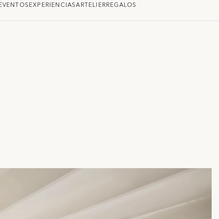
EVENTOS
EXPERIENCIAS
ARTELIER
REGALOS