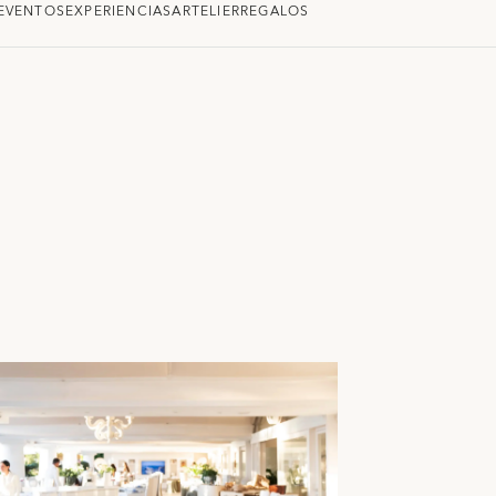
EVENTOS
EXPERIENCIAS
ARTELIER
REGALOS