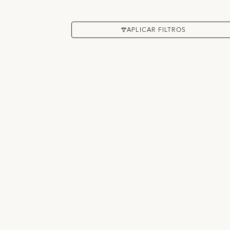
APLICAR FILTROS