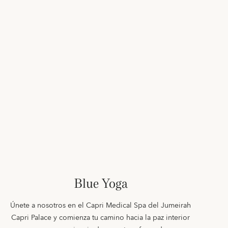
Blue Yoga
Únete a nosotros en el Capri Medical Spa del Jumeirah
Capri Palace y comienza tu camino hacia la paz interior