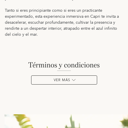
Tanto si eres principiante como si eres un practicante
experimentado, esta experiencia inmersiva en Capri te invita a
desacelerar, escuchar profundamente, cultivar la presencia y
rendirte a un despertar interior, atrapado entre el azul infinito
del cielo y el mar.
términos y condiciones
VER MÁS