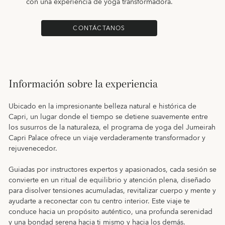
con una experiencia de yoga transformadora.
CONTÁCTANOS
Información sobre la experiencia
Ubicado en la impresionante belleza natural e histórica de
Capri, un lugar donde el tiempo se detiene suavemente entre
los susurros de la naturaleza, el programa de yoga del Jumeirah
Capri Palace ofrece un viaje verdaderamente transformador y
rejuvenecedor.
Guiadas por instructores expertos y apasionados, cada sesión se
convierte en un ritual de equilibrio y atención plena, diseñado
para disolver tensiones acumuladas, revitalizar cuerpo y mente y
ayudarte a reconectar con tu centro interior. Este viaje te
conduce hacia un propósito auténtico, una profunda serenidad
y una bondad serena hacia ti mismo y hacia los demás.