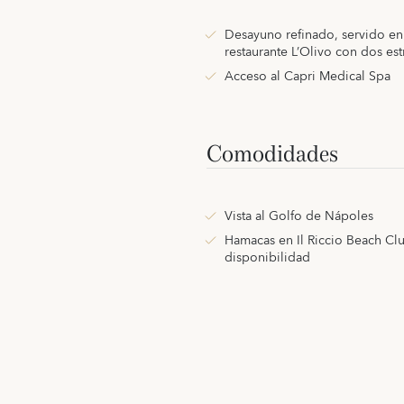
Desayuno refinado, servido en 
restaurante L’Olivo con dos est
Acceso al Capri Medical Spa
Comodidades
Vista al Golfo de Nápoles
Hamacas en Il Riccio Beach Clu
disponibilidad