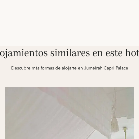
ojamientos similares en este hot
Descubre más formas de alojarte en Jumeirah Capri Palace