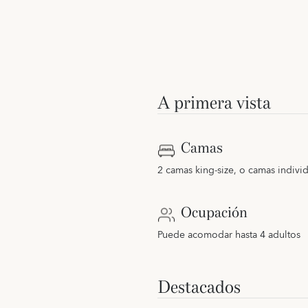
A primera vista
Camas
2 camas king-size, o camas indivi
Ocupación
Puede acomodar hasta 4 adultos
Destacados