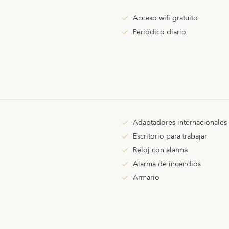
Acceso wifi gratuito
Periódico diario
Adaptadores internacionales
Escritorio para trabajar
Reloj con alarma
Alarma de incendios
Armario