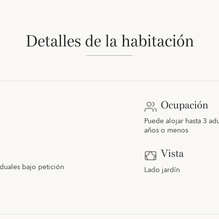
Detalles de la habitación
Ocupación
Puede alojar hasta 3 adu
años o menos
Vista
duales bajo petición
Lado jardín