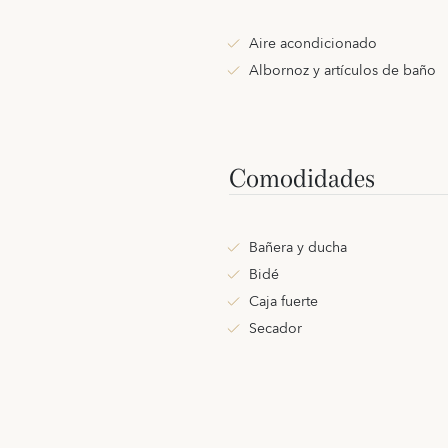
Aire acondicionado
Albornoz y artículos de baño
Comodidades
Bañera y ducha
Bidé
Caja fuerte
Secador