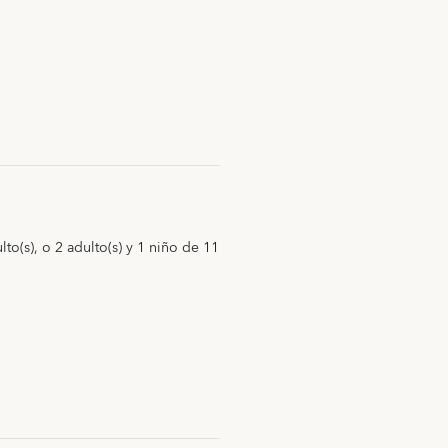
lto(s), o 2 adulto(s) y 1 niño de 11