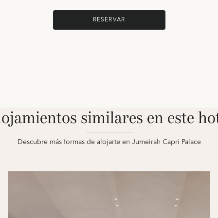
RESERVAR
ojamientos similares en este ho
Descubre más formas de alojarte en Jumeirah Capri Palace