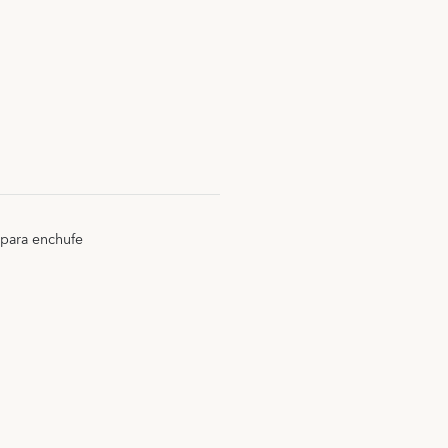
 para enchufe