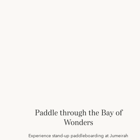
Paddle through the Bay of
Wonders
Experience stand-up paddleboarding at Jumeirah