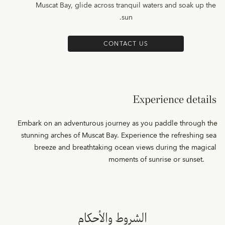
Muscat Bay, glide across tranquil waters and soak up the
sun.
CONTACT US
Experience details
Embark on an adventurous journey as you paddle through the
stunning arches of Muscat Bay. Experience the refreshing sea
breeze and breathtaking ocean views during the magical
moments of sunrise or sunset.
الشروط والأحكام