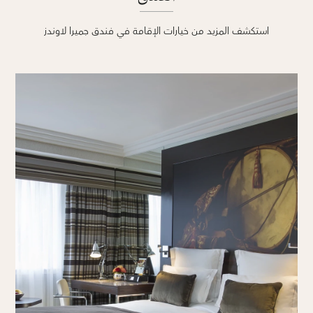
استكشف المزيد من خيارات الإقامة في فندق جميرا لاوندز