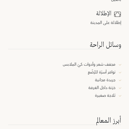
الإطلالة
إطلالة على المدينة
وسائل الراحة
مجفف شعر وأدوات كيّ الملابس
توافر أسرّة للرُضَّع
جريدة مجانية
خزنة داخل الغرفة
ثلاجة صغيرة
أبرز المعالم