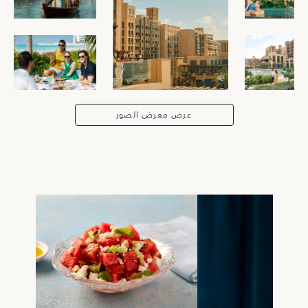
عرض معرض الصور