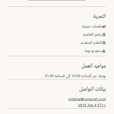
التجربة
علاجات مميّزة
برامج العافية
العلاج المتقدم
ستوديو يوجا
مواعيد العمل
يوميًا، من الساعة 10:00 إلى الساعة 21:00
بيانات التواصل
mjtalise@jumeirah.com
+971 4 366 6818