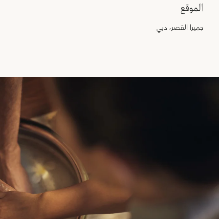
الموقع
جميرا القصر، دبي