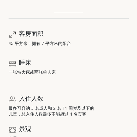
客房面积
45 平方米 – 拥有 7 平方米的阳台
睡床
一张特大床或两张单人床
入住人数
最多可容纳 3 名成人和 2 名 11 周岁及以下的
儿童，总入住人数最多不能超过 4 名宾客
景观