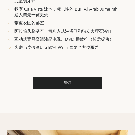
儿童俱乐部
畅享 Cala Vista 泳池，标志性的 Burj Al Arab Jumeirah
迷人美景一览无余
带更衣区的卧室
阿拉伯风格浴室，带步入式淋浴间和独立大理石浴缸
互动式宽屏高清液晶电视、DVD 播放机（按需提供）
客房与度假酒店无限制 Wi-Fi 网络全方位覆盖
预订