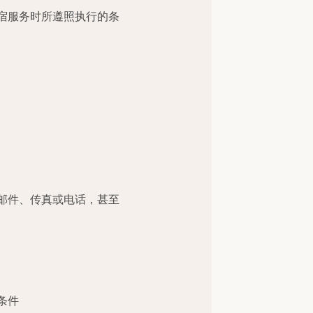
宿服务时所遵照执行的条
邮件、传真或电话，甚至
条件