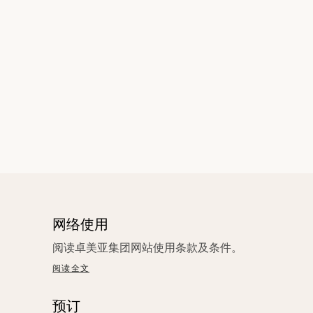
网络使用
阅读卓美亚集团网站使用条款及条件。
阅读全文
预订