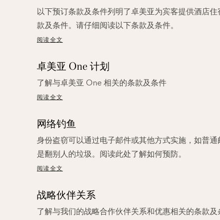
以下预订条款及条件列明了卓美亚为宾客提供酒店住
款及条件。请仔细阅读以下条款及条件。
阅读全文
卓美亚 One 计划
了解与卓美亚 One 相关的条款及条件
阅读全文
网络钓鱼
身份盗窃可以通过电子邮件或其他方式实施，如普通
是翻别人的垃圾。阅读此处了解如何预防。
阅读全文
战略伙伴关系
了解与我们的战略合作伙伴关系和优惠相关的条款及