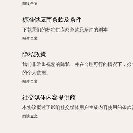
阅读全文
标准供应商条款及条件
下载我们的标准供应商条款及条件的副本
阅读全文
隐私政策
我们非常重视您的隐私，并在合理可行的情况下，努
的个人数据。
阅读全文
社交媒体内容提供商
本协议概述了影响社交媒体用户生成内容使用的条款
阅读全文