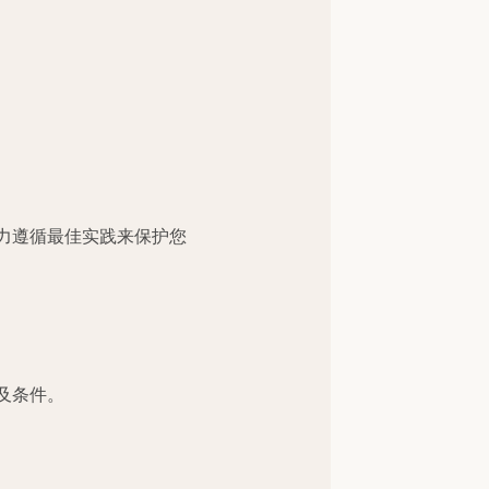
力遵循最佳实践来保护您
及条件。