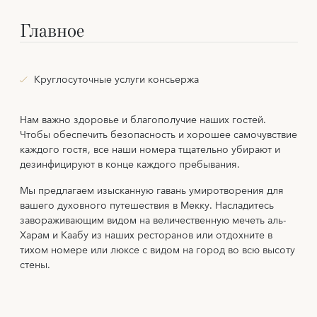
Главное
Круглосуточные услуги консьержа
Нам важно здоровье и благополучие наших гостей.
Чтобы обеспечить безопасность и хорошее самочувствие
каждого гостя, все наши номера тщательно убирают и
дезинфицируют в конце каждого пребывания.
Мы предлагаем изысканную гавань умиротворения для
вашего духовного путешествия в Мекку. Насладитесь
завораживающим видом на величественную мечеть аль-
Харам и Каабу из наших ресторанов или отдохните в
тихом номере или люксе с видом на город во всю высоту
стены.