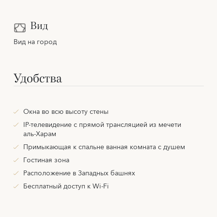
Вид
Вид на город
Удобства
Окна во всю высоту стены
IP-телевидение с прямой трансляцией из мечети
аль-Харам
Примыкающая к спальне ванная комната с душем
Гостиная зона
Расположение в Западных башнях
Бесплатный доступ к Wi-Fi