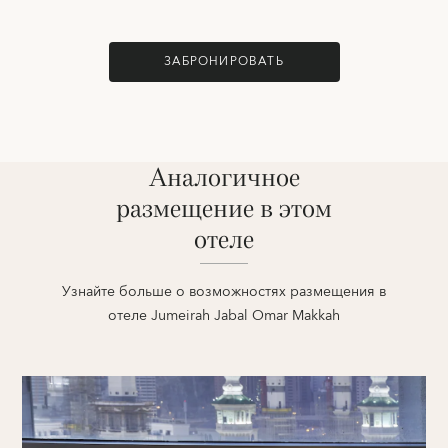
ЗАБРОНИРОВАТЬ
Аналогичное
размещение в этом
отеле
Узнайте больше о возможностях размещения в
отеле Jumeirah Jabal Omar Makkah