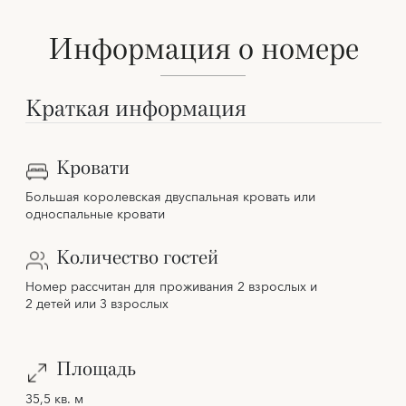
Информация о номере
Краткая информация
Кровати
Большая королевская двуспальная кровать или
односпальные кровати
Количество гостей
Номер рассчитан для проживания 2 взрослых и
2 детей или 3 взрослых
Площадь
35,5 кв. м