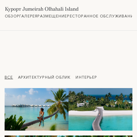
Курорт Jumeirah Olhahali Island
ОБЗОР
ГАЛЕРЕЯ
РАЗМЕЩЕНИЕ
РЕСТОРАННОЕ ОБСЛУЖИВАНИЕ
ВСЕ
АРХИТЕКТУРНЫЙ ОБЛИК
ИНТЕРЬЕР