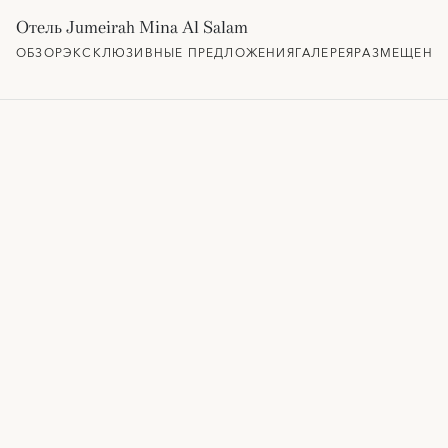
Отель Jumeirah Mina Al Salam
ОБЗОР
ЭКСКЛЮЗИВНЫЕ ПРЕДЛОЖЕНИЯ
ГАЛЕРЕЯ
РАЗМЕЩЕНИ