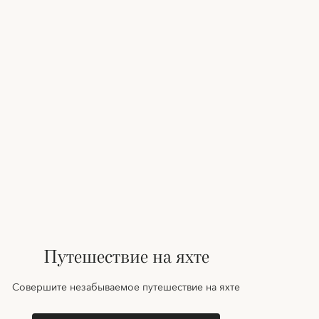
Путешествие на яхте
Совершите незабываемое путешествие на яхте