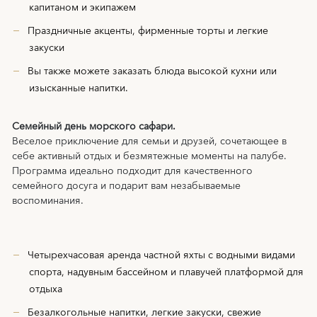
капитаном и экипажем
Праздничные акценты, фирменные торты и легкие
закуски
Вы также можете заказать блюда высокой кухни или
изысканные напитки.
Семейный день морского сафари.
Веселое приключение для семьи и друзей, сочетающее в
себе активный отдых и безмятежные моменты на палубе.
Программа идеально подходит для качественного
семейного досуга и подарит вам незабываемые
воспоминания.
Четырехчасовая аренда частной яхты с водными видами
спорта, надувным бассейном и плавучей платформой для
отдыха
Безалкогольные напитки, легкие закуски, свежие