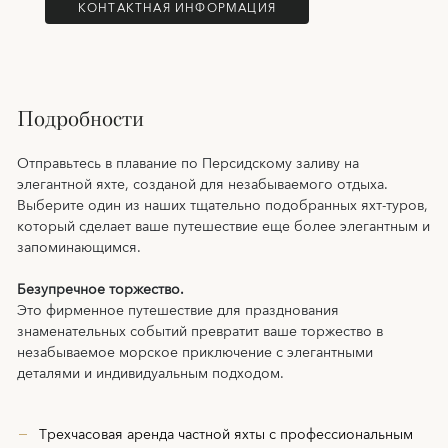
КОНТАКТНАЯ ИНФОРМАЦИЯ
Подробности
Отправьтесь в плавание по Персидскому заливу на
элегантной яхте, созданой для незабываемого отдыха.
Выберите один из наших тщательно подобранных яхт-туров,
который сделает ваше путешествие еще более элегантным и
запоминающимся.
Безупречное торжество.
Это фирменное путешествие для празднования
знаменательных событий превратит ваше торжество в
незабываемое морское приключение с элегантными
деталями и индивидуальным подходом.
Трехчасовая аренда частной яхты с профессиональным