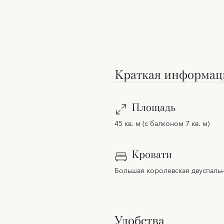
Краткая информац
Площадь
45 кв. м (с балконом 7 кв. м)
Кровати
Большая королевская двуспальн
Удобства