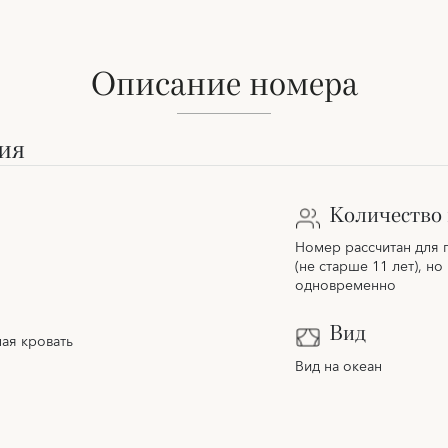
Описание номера
ия
Количество 
Номер рассчитан для 
(не старше 11 лет), но
одновременно
Вид
ая кровать
Вид на океан