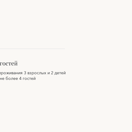
гостей
проживания 3 взрослых и 2 детей
 не более 4 гостей