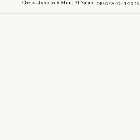
Отель Jumeirah Mina Al Salam
ОБЗОР
ЭКСКЛЮЗИВ