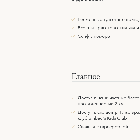
Роскошные туалетные прина
Все для приготовления чая и
Сейф в номере
Главное
Доступ в наши частные бассе
протяженностью 2 км
Доступ в спа-центр Talise Spa
клуб Sinbad's Kids Club
Спальня с гардеробной