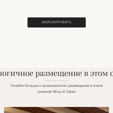
ЗАБРОНИРОВАТЬ
огичное размещение в этом 
Узнайте больше о возможностях размещения в отеле
Jumeirah Mina Al Salam