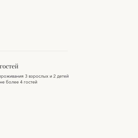
гостей
проживания 3 взрослых и 2 детей
 не более 4 гостей