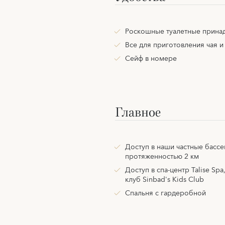
Роскошные туалетные прина
Все для приготовления чая и
Сейф в номере
Главное
Доступ в наши частные бассе
протяженностью 2 км
Доступ в спа-центр Talise Spa
клуб Sinbad's Kids Club
Спальня с гардеробной