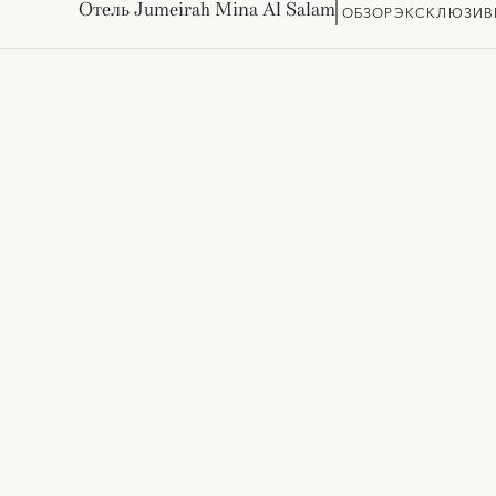
Отель Jumeirah Mina Al Salam
ОБЗОР
ЭКСКЛЮЗИВ