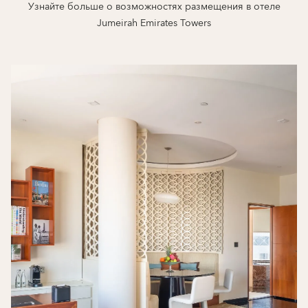
Узнайте больше о возможностях размещения в отеле
Jumeirah Emirates Towers