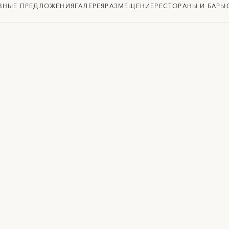
ВНЫЕ ПРЕДЛОЖЕНИЯ
ГАЛЕРЕЯ
РАЗМЕЩЕНИЕ
РЕСТОРАНЫ И БАРЫ