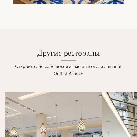
Другие рестораны
Откройте для себя похожие места в отеле Jumeirah
Gulf of Bahrain