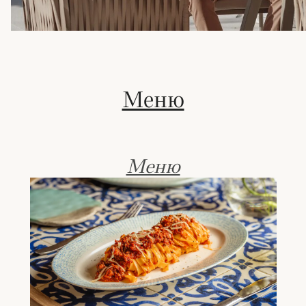
Меню
Меню