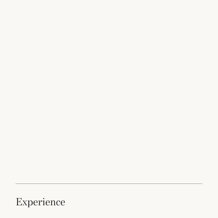
experience