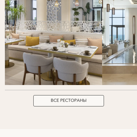
ВСЕ РЕСТОРАНЫ