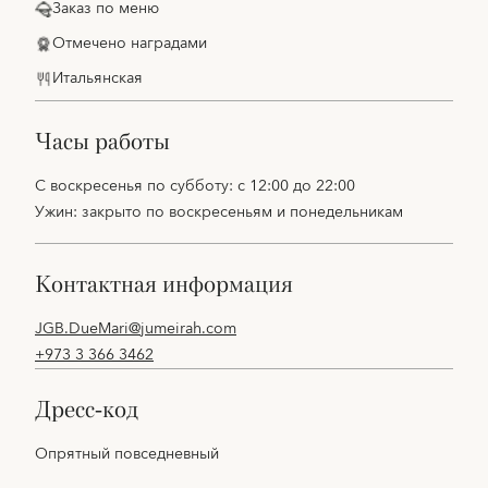
Заказ по меню
Отмечено наградами
Итальянская
часы работы
С воскресенья по субботу: с 12:00 до 22:00
Ужин: закрыто по воскресеньям и понедельникам
контактная информация
JGB.DueMari@jumeirah.com
+973 3 366 3462
дресс-код
Опрятный повседневный