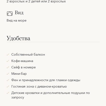
2 взрослых и 2 детей или 2 взрослых
Вид
Вид на море
Удобства
Собственный балкон
Кофе-машина
Сейф в номере
Мини-бар
Фен и принадлежности для глажки одежды
Гостиная зона с диваном-кроватью
Детские кроватки и дополнительные подушки по
запросу