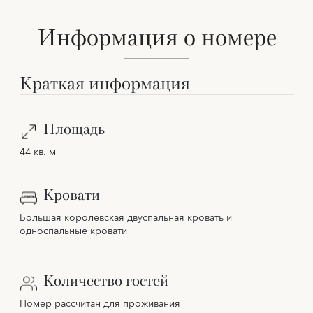
Информация о номере
Краткая информация
Площадь
44 кв. м
Кровати
Большая королевская двуспальная кровать и
односпальные кровати
Количество гостей
Номер рассчитан для проживания