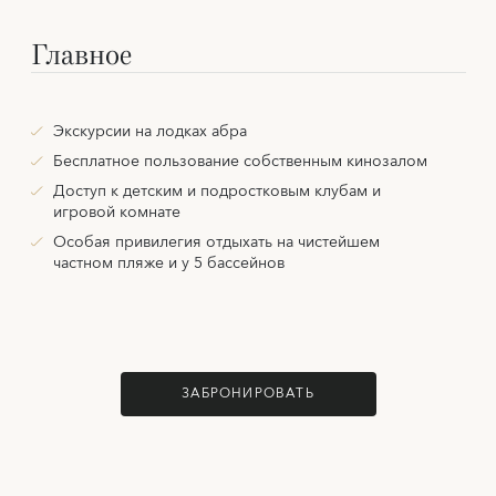
Главное
Экскурсии на лодках абра
Бесплатное пользование собственным кинозалом
Доступ к детским и подростковым клубам и
игровой комнате
Особая привилегия отдыхать на чистейшем
частном пляже и у 5 бассейнов
ЗАБРОНИРОВАТЬ