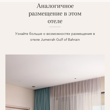
Аналогичное
размещение в этом
отеле
Узнайте больше о возможностях размещения в
отеле Jumeirah Gulf of Bahrain