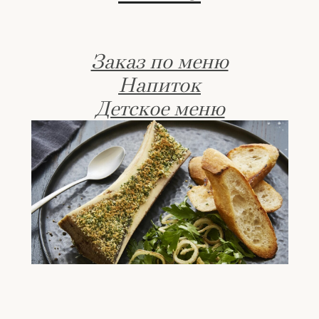
Заказ по меню
Напиток
Детское меню