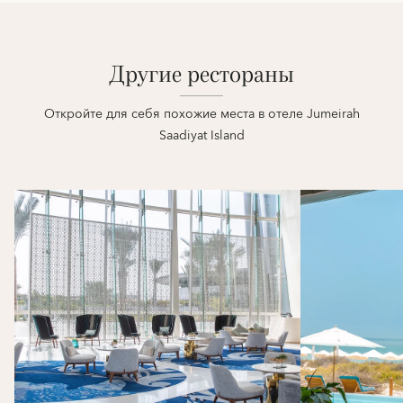
Другие рестораны
Откройте для себя похожие места в отеле Jumeirah
Saadiyat Island