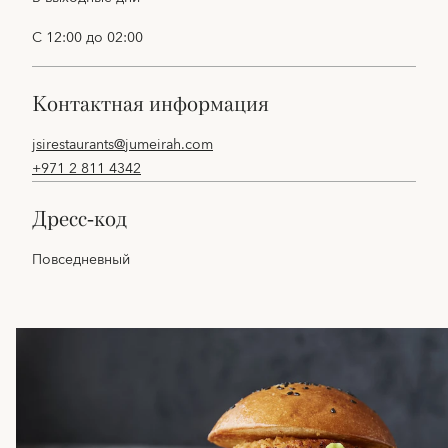
С 12:00 до 02:00
контактная информация
jsirestaurants@jumeirah.com
+971 2 811 4342
дресс-код
Повседневный