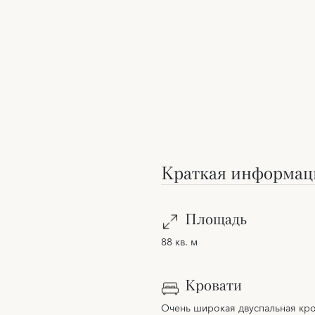
Краткая информац
Площадь
88 кв. м
Кровати
Очень широкая двуспальная кро