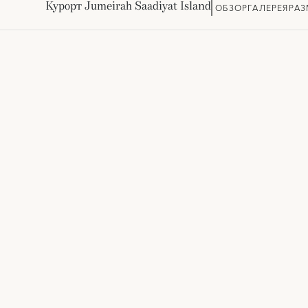
Курорт Jumeirah Saadiyat Island
ОБЗОР
ГАЛЕРЕЯ
РА