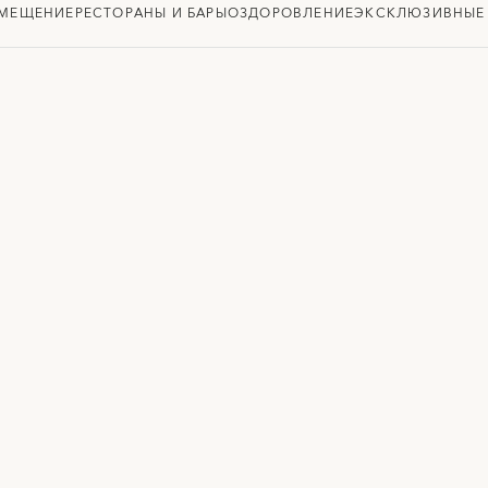
ЗМЕЩЕНИЕ
РЕСТОРАНЫ И БАРЫ
ОЗДОРОВЛЕНИЕ
ЭКСКЛЮЗИВНЫЕ