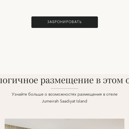
ЗАБРОНИРОВАТЬ
огичное размещение в этом 
Узнайте больше о возможностях размещения в отеле
Jumeirah Saadiyat Island