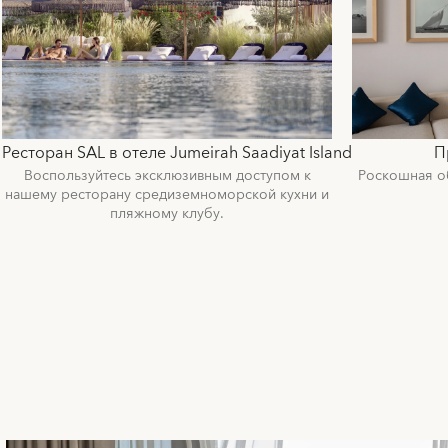
Ресторан SAL в отеле Jumeirah Saadiyat Island
П
Воспользуйтесь эксклюзивным доступом к
Роскошная о
нашему ресторану средиземноморской кухни и
пляжному клубу.