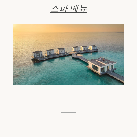
스파 메뉴