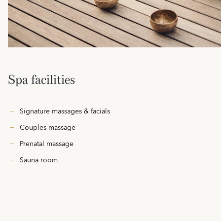
Spa facilities
Signature massages & facials
Couples massage
Prenatal massage
Sauna room