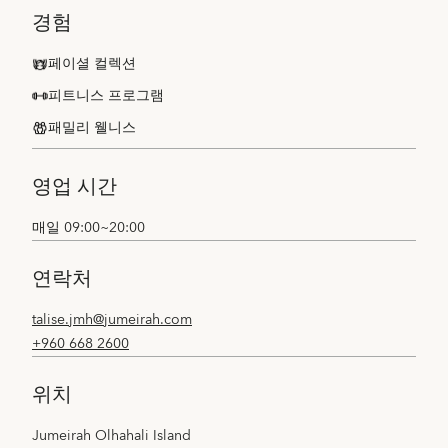
경험
페이셜 컬렉션
피트니스 프로그램
패밀리 웰니스
영업 시간
매일 09:00~20:00
연락처
talise.jmh@jumeirah.com
+960 668 2600
위치
Jumeirah Olhahali Island