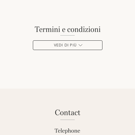
termini e condizioni
VEDI DI PIÙ
contact
Telephone