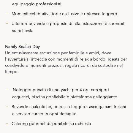
equipaggio professionisti
Momenti celebrativi, torte esclusive e rinfresco leggero
Ulteriori bevande e proposte di alta ristorazione disponibili
su richiesta
Family Seafari Day
Un'entusiasmante escursione per famiglie e amici, dove
l'avventura si intreccia con momenti di relax a bordo. Ideata per
condividere momenti preziosi, regala ricordi da custodire nel
tempo.
Noleggio privato di uno yacht per 4 ore con sport
acquatici, piscina gonfiabile e piattaforma galleggiante
Bevande analcoliche, rinfresco leggero, asciugamani freschi
e servizio curato in ogni dettaglio
Catering gourmet disponibile su richiesta