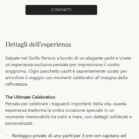
CONTATTI
Dettagli dell'esperienza
Salpate nel Golfo Persico a bordo di un elegante yacht e vivete
un'esperienza esclusiva pensata per impreziosire il vostro
soggiorno. Ogni pacchetto yacht è sapientemente curato per
arricchire il viaggio con momenti celebrativi all'insegna della
raffinatezza.
The Ultimate Celebration
Pensata per celebrare i traguardi importanti della vita, questa
esperienza trasforma la vostra occasione speciale in un
momento memorabile tra cielo e mare, con dettagli sofisticati e
personalizzati.
Noleggio privato di uno yacht per 3 ore con capitano ed