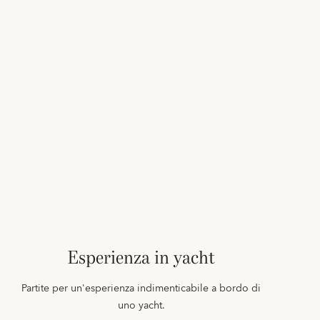
Esperienza in yacht
Partite per un'esperienza indimenticabile a bordo di
uno yacht.