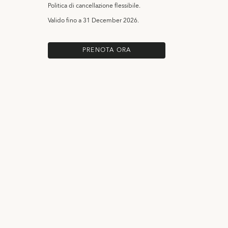
Politica di cancellazione flessibile.
Valido fino a
31 December 2026.
PRENOTA ORA