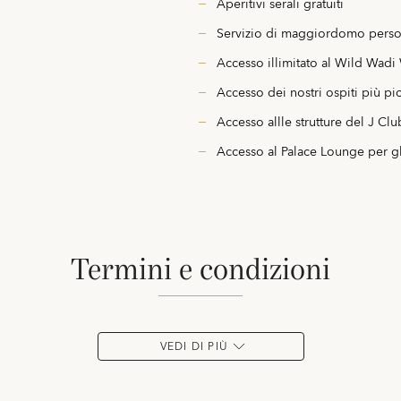
Aperitivi serali gratuiti
Servizio di maggiordomo perso
Accesso illimitato al Wild Wadi 
Accesso dei nostri ospiti più pi
Accesso allle strutture del J Clu
Accesso al Palace Lounge per gli
termini e condizioni
VEDI DI PIÙ