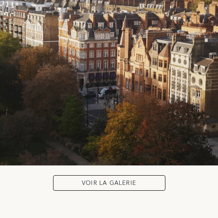
VOIR LA GALERIE