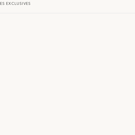
ES EXCLUSIVES