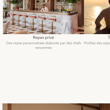
Repas privé
T
Des repas personnalisés élaborés par des chefs
Profitez des esp
renommés