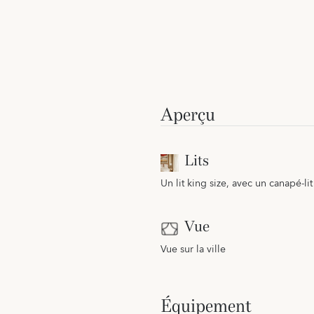
Aperçu
Lits
Un lit king size, avec un canapé-li
Vue
Vue sur la ville
Équipement