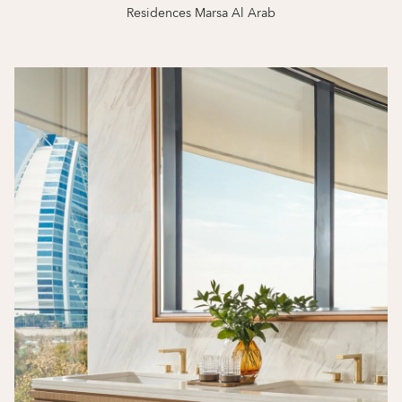
Residences Marsa Al Arab