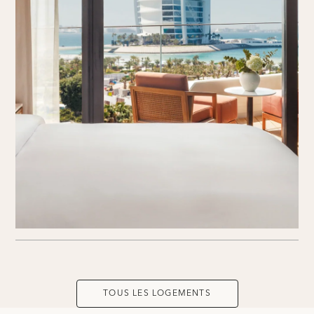
TOUS LES LOGEMENTS