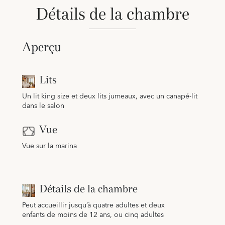
Détails de la chambre
Aperçu
Lits
Un lit king size et deux lits jumeaux, avec un canapé-lit
dans le salon
Vue
Vue sur la marina
Détails de la chambre
Peut accueillir jusqu’à quatre adultes et deux
enfants de moins de 12 ans, ou cinq adultes