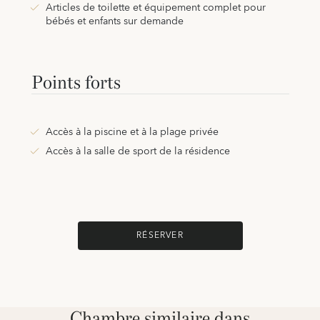
Articles de toilette et équipement complet pour
bébés et enfants sur demande
Points forts
Accès à la piscine et à la plage privée
Accès à la salle de sport de la résidence
RÉSERVER
Chambre similaire dans