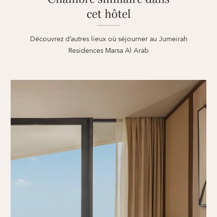
cet hôtel
Découvrez d’autres lieux où séjourner au Jumeirah
Residences Marsa Al Arab