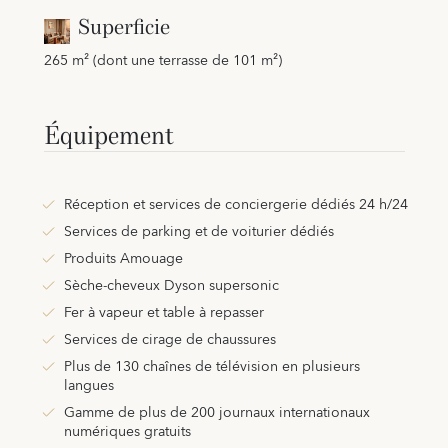
Superficie
265 m² (dont une terrasse de 101 m²)
Équipement
Réception et services de conciergerie dédiés 24 h/24
Services de parking et de voiturier dédiés
Produits Amouage
Sèche-cheveux Dyson supersonic
Fer à vapeur et table à repasser
Services de cirage de chaussures
Plus de 130 chaînes de télévision en plusieurs
langues
Gamme de plus de 200 journaux internationaux
numériques gratuits