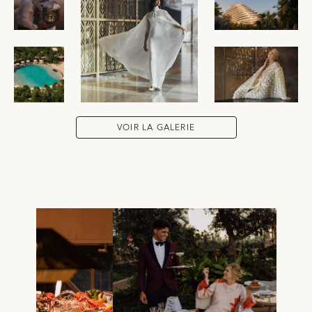
VOIR LA GALERIE