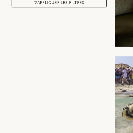
APPLIQUER LES FILTRES