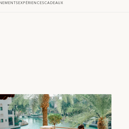
NEMENTS
EXPÉRIENCES
CADEAUX