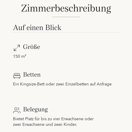
Zimmerbeschreibung
Auf einen Blick
Größe
150 m²
Betten
Ein Kingsize-Bett oder zwei Einzelbetten auf Anfrage
Belegung
Bietet Platz für bis zu vier Erwachsene oder
zwei Erwachsene und zwei Kinder.