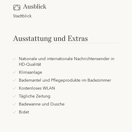
Ausblick
Stadtblick
Ausstattung und Extras
Nationale und internationale Nachrichtensender in
HD-Qualität
Klimaanlage
Bademantel und Pflegeprodukte im Badezimmer
Kostenloses WLAN
Tägliche Zeitung
Badewanne und Dusche
Bidet