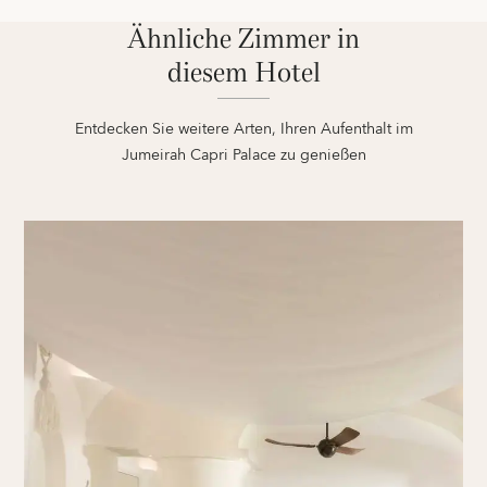
Ähnliche Zimmer in
diesem Hotel
Entdecken Sie weitere Arten, Ihren Aufenthalt im
Jumeirah Capri Palace zu genießen