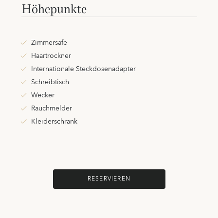
Höhepunkte
Zimmersafe
Haartrockner
Internationale Steckdosenadapter
Schreibtisch
Wecker
Rauchmelder
Kleiderschrank
RESERVIEREN