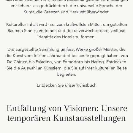
entstehen – ausgedrückt durch die universelle Sprache der
Kunst, die Grenzen und Herkunft überwindet.
Kultureller Inhalt wird hier zum kraftvollsten Mittel, um geteilten
Räumen Sinn zu verleihen und die unverwechselbare, zeitlose
Identität des Hotels zu formen.
Die ausgestellte Sammlung umfasst Werke großer Meister, die
die Kunst vom letzten Jahrhundert bis heute geprägt haben: von
De Chirico bis Paladino, von Pomodoro bis Haring. Entdecken
Sie die Auswahl an Künstlern, die Sie auf Ihrer kulturellen Reise
begleiten.
Entdecken Sie unser Kunstbuch
Entfaltung von Visionen: Unsere
temporären Kunstausstellungen