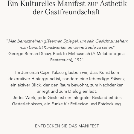
Ein Kulturelles Manifest zur Ästhetik
der Gastfreundschaft
"
Man benutzt einen gläsernen Spiegel, um sein Gesicht zu sehen;
man benutzt Kunstwerke, um seine Seele zu sehen
"
George Bernard Shaw, Back to Methuselah (A Metabiological
Pentateuch), 1921
Im Jumeirah Capri Palace glauben wir, dass Kunst kein
dekorativer Hintergrund ist, sondern eine lebendige Präsenz,
ein aktiver Blick, der den Raum bewohnt, zum Nachdenken
anregt und zum Dialog einlädt.
Jedes Werk, jede Geste ist ein integraler Bestandteil des
Gasterlebnisses, ein Funke für Reflexion und Entdeckung.
ENTDECKEN SIE DAS MANIFEST