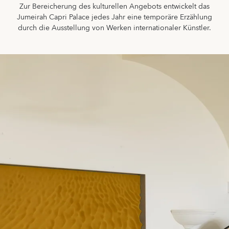
Zur Bereicherung des kulturellen Angebots entwickelt das
Jumeirah Capri Palace jedes Jahr eine temporäre Erzählung
durch die Ausstellung von Werken internationaler Künstler.