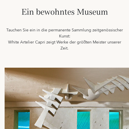
Ein bewohntes Museum
Tauchen Sie ein in die permanente Sammlung zeitgenössischer
Kunst:
White Artelier Capri zeigt Werke der größten Meister unserer
Zeit.