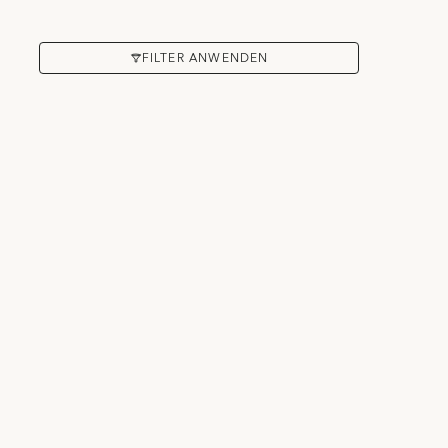
FILTER ANWENDEN