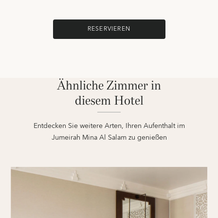
RESERVIEREN
Ähnliche Zimmer in
diesem Hotel
Entdecken Sie weitere Arten, Ihren Aufenthalt im
Jumeirah Mina Al Salam zu genießen