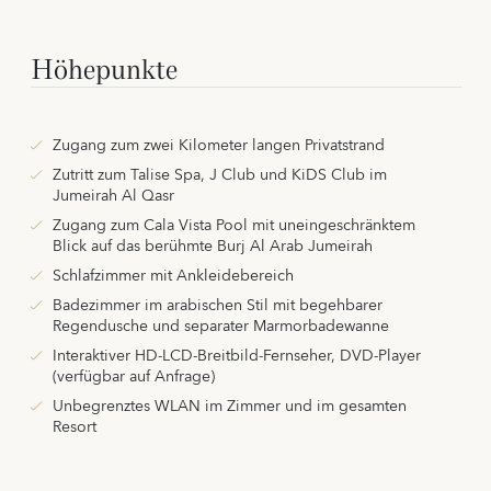
Höhepunkte
Zugang zum zwei Kilometer langen Privatstrand
Zutritt zum Talise Spa, J Club und KiDS Club im
Jumeirah Al Qasr
Zugang zum Cala Vista Pool mit uneingeschränktem
Blick auf das berühmte Burj Al Arab Jumeirah
Schlafzimmer mit Ankleidebereich
Badezimmer im arabischen Stil mit begehbarer
Regendusche und separater Marmorbadewanne
Interaktiver HD-LCD-Breitbild-Fernseher, DVD-Player
(verfügbar auf Anfrage)
Unbegrenztes WLAN im Zimmer und im gesamten
Resort