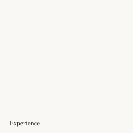
experience