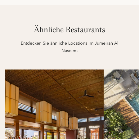
Ähnliche Restaurants
Entdecken Sie ähnliche Locations im Jumeirah Al
Naseem