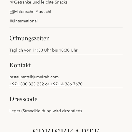
Getränke und leichte Snacks
Malerische Aussicht
International
öffnungszeiten
Täglich von 11:30 Uhr bis 18:30 Uhr
kontakt
restaurants@jumeirah.com
+971 800 323 232 or +971 4 366 7670
dresscode
Leger (Strandkleidung wird akzeptiert)