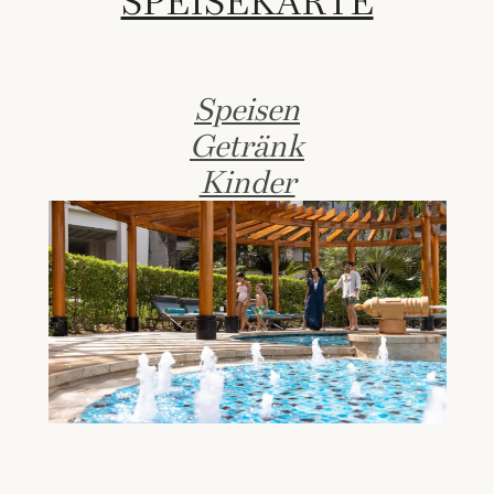
SPEISEKARTE
Speisen
Getränk
Kinder