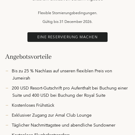
Flexible Stornierungsbedingungen.
Gültig bis
31 December 2026.
EINE RESERVIERUNG MACHEN
Angebotsvorteile
Bis zu 25 % Nachlass auf unseren flexiblen Preis von
Jumeirah
200 USD Resort-Gutschrift pro Aufenthalt bei Buchung einer
Suite und 400 USD bei Buchung der Royal Suite
Kostenloses Frühstück
Exklusiver Zugang zur Amal Club Lounge
Täglicher Nachmittagstee und abendliche Sundowner