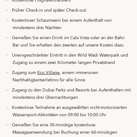
Kostenlose Flughafentransfers
Früher Check-in und später Check-out
Kostenloser Schaumwein bei einem Aufenthalt von
mindestens drei Nächten
Genießen Sie einen Drink im Cala Vista oder an der Bahri
Bar und Sie erhalten den zweiten auf unsere Kosten dazu
Uneingeschränkter Eintritt in den Wild Wadi Waterpark und
Zugang zu einem zwei Kilometer langen Privatstrand
Zugang zum
Eco Village
, einem immersiven
Nachhaltigkeitserlebnis für alle Sinne
Zugang zu den Dubai Parks und Resorts bei Aufenthalten mit
mindestens drei Übernachtungen
Kostenlose Teilnahme an ausgewählten nicht-motorisierten
Wassersport-Aktivitäten von 09:00 bis 10:00 Uhr
Genießen Sie eine 30-minütige kostenlose
Massageanwendung bei Buchung einer 60-minütigen