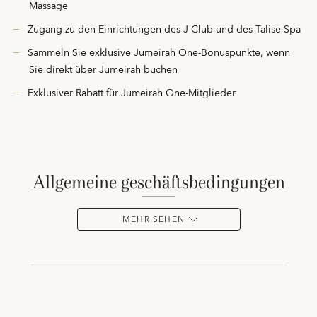
Massage
Zugang zu den Einrichtungen des J Club und des Talise Spa
Sammeln Sie exklusive Jumeirah One-Bonuspunkte, wenn
Sie direkt über Jumeirah buchen
Exklusiver Rabatt für Jumeirah One-Mitglieder
allgemeine geschäftsbedingungen
MEHR SEHEN